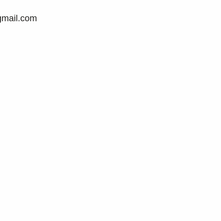
gmail.com