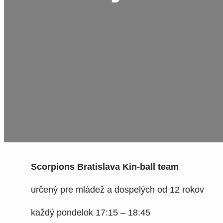
Scorpions Bratislava Kin-ball team
určený pre mládež a dospelých od 12 rokov
každý pondelok 17:15 – 18:45